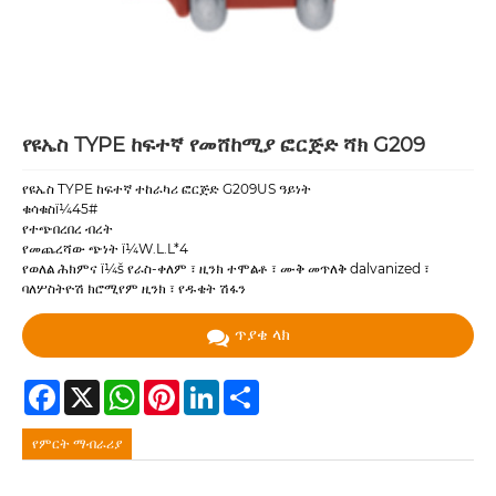
የዩኤስ TYPE ከፍተኛ የመሸከሚያ ፎርጅድ ሻክ G209
የዩኤስ TYPE ከፍተኛ ተከራካሪ ፎርጅድ G209US ዓይነት
ቁሳቁስï¼45#
የተጭበረበረ ብረት
የመጨረሻው ጭነት ï¼W.L.L*4
የወለል ሕክምና ï¼š የራስ-ቀለም ፣ ዚንክ ተሞልቶ ፣ ሙቅ መጥለቅ dalvanized ፣
ባለሦስትዮሽ ክሮሚየም ዚንክ ፣ የዱቄት ሽፋን
ጥያቄ ላክ
Facebook
X
WhatsApp
Pinterest
LinkedIn
Share
የምርት ማብራሪያ