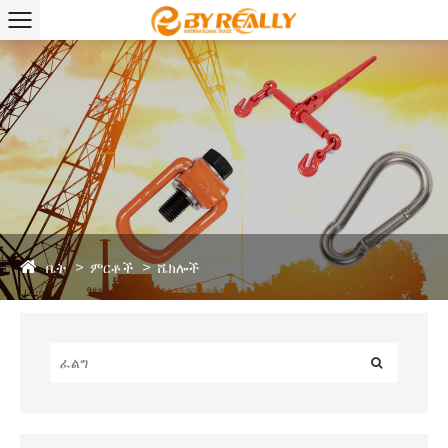
ቤት
ምርቶች
ሼክሎች