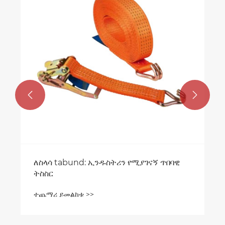


ለስላሳ tabund: ኢንዱስትሪን የሚያገናኝ ጥበባዊ
ትስስር
ተጨማሪ ይመልከቱ >>