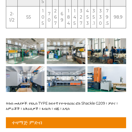
5
1
2
1
1
3
4
3
3
7
2-
7
6
55
0
6
8
4
2
5
5
3
9
98.9
1/2
0
9
5
7
4
5
7
3
.1
0
.5
ትኩስ መለያዎች: የዩኤስ TYPE ከፍተኛ የተጭበረበረ ፎክ Shackle G209 ፣ ቻይና ፣
አምራቾች ፣ አቅራቢዎች ፣ ፋብሪካ ፣ ብጁ ፣ አዲስ
ተዛማጅ ምድብ