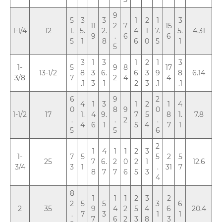
9
5
3
3
1
2
1
3
11
2
7
15
1-1/4
12
1.
5.
2.
4
1
7.
5.
4.31
9
.
6
6
5
1
8
6
0
5
1
5
3
1
3
1
2
1
3
1-
5
9
8
17
13-1/2
8
3
6.
6
3
9
8
6.14
3/8
7
2
4
4
.1
3
1
2
3
.1
.1
6
9
2
4
1
3
1
2
1
4
0
8
9
0
1-1/2
17
1.
4
9.
7
5
8
1.
7.8
.
.
2
.
4
6
1
5
4
7
1
5
5
6
2
1
4
1
1
2
3
1-
7
5
5
2
5
25
7
6.
2
0
2
1
12.6
3/4
3
1
.
31
7
8
7
7
6
5
3
4
8
1
1
1
2
3
2
2
5
5
3
6
2
35
9
4
2
5
4
6
20.4
.
7
3
1
1
7
6
2
3
8
3