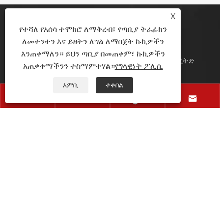
X
አግኙን
የተሻለ የአሰሳ ተሞክሮ ለማቅረብ፣ የጣቢያ ትራፊክን
ለመተንተን እና ይዘትን ለግል ለማበጀት ኩኪዎችን
እንጠቀማለን። ይህን ጣቢያ በመጠቀም፣ ኩኪዎችን
Ningbo በሪል ኢንተርናሽናል ትሬዲንግ ኩባንያ፣ ሊሚትድ
አጠቃቀማችንን ተስማምተሃል።
የግላዊነት ፖሊሲ
ስልክ:
+86-15924329663
እምቢ
ተቀበል




ሞባይል:
+86-15924329663
ፋክስ:
+86-574-28865666
ኢ-ሜይል:
jessica@chinawbl.com
አድራሻ:
Fl.29፣ ሆንግ አን ፕላዛ፣ ቁጥር 258 Die Yuan Road፣
Yinzhou District፣315100፣ Ningbo፣ Zhejiang፣ China
የቅጂ መብት © 2021 Ningbo By Really International