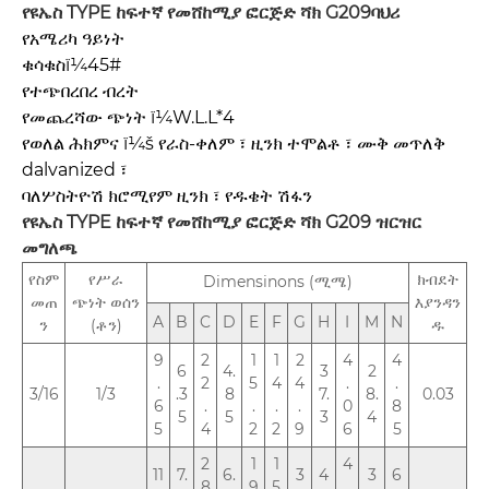
የዩኤስ TYPE ከፍተኛ የመሸከሚያ ፎርጅድ ሻክ G209
ባህሪ
የአሜሪካ ዓይነት
ቁሳቁስï¼45#
የተጭበረበረ ብረት
የመጨረሻው ጭነት ï¼W.L.L*4
የወለል ሕክምና ï¼š የራስ-ቀለም ፣ ዚንክ ተሞልቶ ፣ ሙቅ መጥለቅ
dalvanized ፣
ባለሦስትዮሽ ክሮሚየም ዚንክ ፣ የዱቄት ሽፋን
የዩኤስ TYPE ከፍተኛ የመሸከሚያ ፎርጅድ ሻክ G209
ዝርዝር
መግለጫ
የስም
የሥራ
ክብደት
Dimensinons (ሚሜ)
መጠ
ጭነት ወሰን
እያንዳን
A
B
C
D
E
F
G
H
I
M
N
ን
(ቶን)
ዱ
9
2
1
1
2
4
4
6
4.
3
2
.
2
5
4
4
.
.
3/16
1/3
.3
8
7.
8.
0.03
6
.
.
.
.
0
8
5
5
3
4
5
4
2
2
9
6
5
2
1
1
4
11
7.
6.
3
4
3
6
8
9
5
.